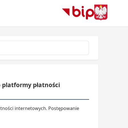
 platformy płatności
atności internetowych. Postępowanie