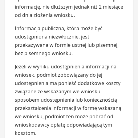
informację, nie dłuższym jednak niż 2 miesiące
od dnia złożenia wniosku.
Informacja publiczna, która może być
udostępniona niezwłocznie, jest
przekazywana w formie ustnej lub pisemnej,
bez pisemnego wniosku.
Jeżeli w wyniku udostępnienia informacji na
wniosek, podmiot zobowiązany do jej
udostępnienia ma ponieść dodatkowe koszty
związane ze wskazanym we wniosku
sposobem udostępnienia lub koniecznością
przekształcenia informacji w formę wskazaną
we wniosku, podmiot ten może pobrać od
wnioskodawcy opłatę odpowiadającą tym
kosztom.