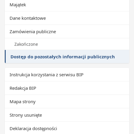
Majątek
Dane kontaktowe
Zamówienia publiczne
Zakończone
Dostęp do pozostałych informacji publicznych
Instrukcja korzystania z serwisu BIP
Redakcja BIP
Mapa strony
Strony usunięte
Deklaracja dostępności