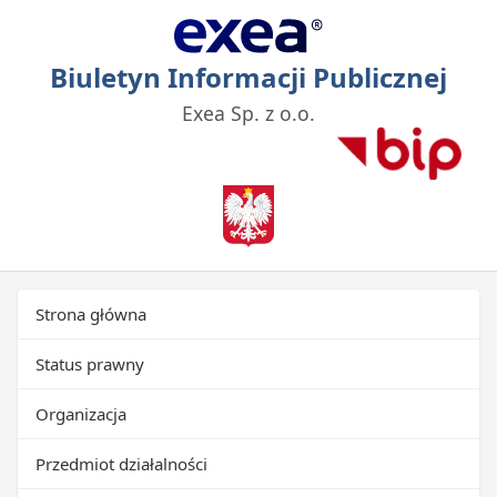
Biuletyn Informacji Publicznej
Exea Sp. z o.o.
Strona główna
Status prawny
Organizacja
Przedmiot działalności