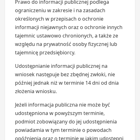
Prawo do informacji publicznej podlega
ograniczeniu w zakresie i na zasadach
określonych w przepisach o ochronie
informacji niejawnych oraz o ochronie innych
tajemnic ustawowo chronionych, a także ze
względu na prywatność osoby fizycznej lub
tajemnicę przedsiębiorcy.
Udostępnianie informacji publicznej na
wniosek następuje bez zbędnej zwłoki, nie
później jednak niż w terminie 14 dni od dnia
złożenia wniosku.
Jeżeli informacja publiczna nie może być
udostępniona w powyższym terminie,
podmiot zobowiązany do jej udostępnienia
powiadamia w tym terminie o powodach
opóźnienia oraz o terminie w jakim udostępni