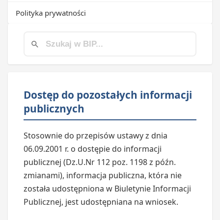
Polityka prywatności
Dostęp do pozostałych informacji
publicznych
Stosownie do przepisów ustawy z dnia
06.09.2001 r. o dostępie do informacji
publicznej (Dz.U.Nr 112 poz. 1198 z późn.
zmianami), informacja publiczna, która nie
została udostępniona w Biuletynie Informacji
Publicznej, jest udostępniana na wniosek.